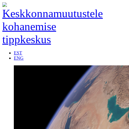
EST
ENG