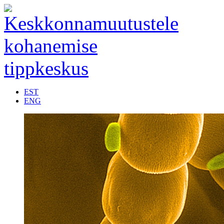
EST
ENG