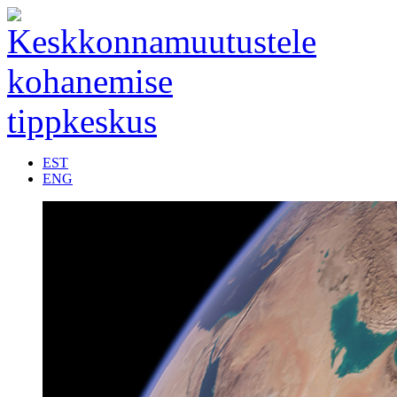
EST
ENG